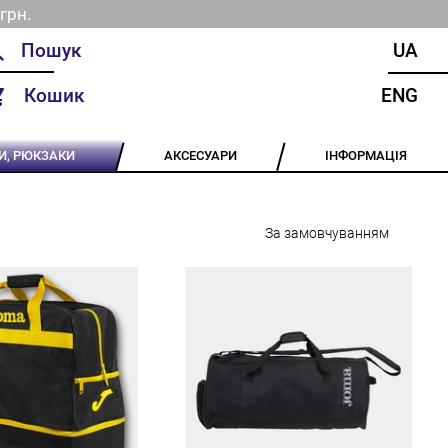
грн.
UA
Кошик
ENG
И, РЮКЗАКИ
АКСЕСУАРИ
ІНФОРМАЦІЯ