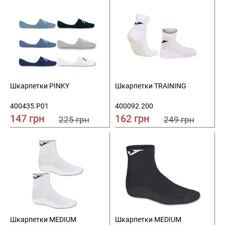
Шкарпетки PINKY
Шкарпетки TRAINING
400435.P01
400092.200
147 грн
162 грн
225 грн
249 грн
Шкарпетки MEDIUM
Шкарпетки MEDIUM