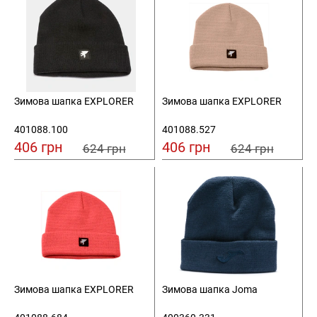
Зимова шапка EXPLORER
Зимова шапка EXPLORER
401088.100
401088.527
406 грн
406 грн
624 грн
624 грн
Зимова шапка EXPLORER
Зимова шапка Joma