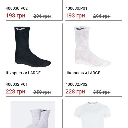
400030.P02
400030.P01
193 грн
193 грн
296 грн
296 грн
Шкарпетки LARGE
Шкарпетки LARGE
400032.P01
400032.P02
228 грн
228 грн
350 грн
350 грн