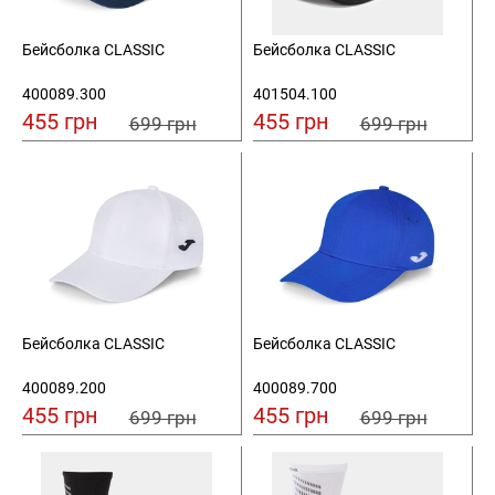
Бейсболка CLASSIC
Бейсболка CLASSIC
400089.300
401504.100
455 грн
455 грн
699 грн
699 грн
Бейсболка CLASSIC
Бейсболка CLASSIC
400089.200
400089.700
455 грн
455 грн
699 грн
699 грн