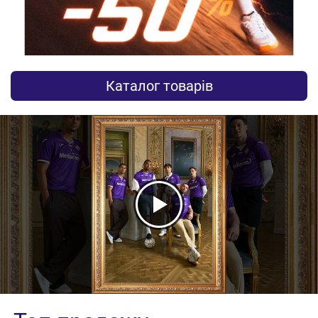
Каталог товарів