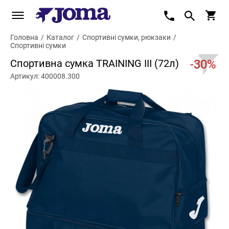
Головна
/
Каталог
/
Спортивні сумки, рюкзаки
/
Спортивні сумки
Спортивна сумка TRAINING III (72л)
-30%
Артикул: 400008.300