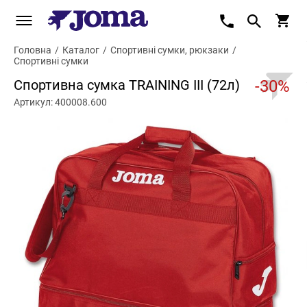
Головна
/
Каталог
/
Спортивні сумки, рюкзаки
/
Спортивні сумки
Спортивна сумка TRAINING III (72л)
-30%
Артикул: 400008.600