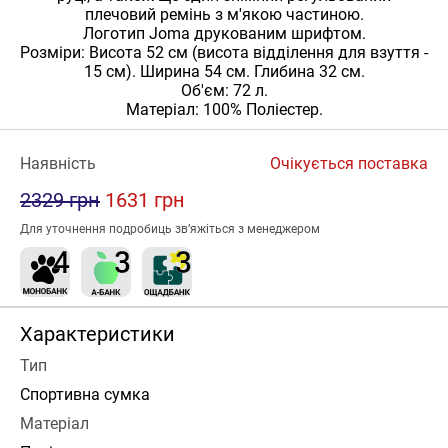
плечовий ремінь з м'якою частиною.
Логотип Joma друкованим шрифтом.
Розміри: Висота 52 см (висота відділення для взуття -
15 см). Ширина 54 см. Глибина 32 см.
Об'єм: 72 л.
Матеріал: 100% Поліестер.
Наявність
Очікується поставка
2329 грн
1631 грн
Для уточнення подробиць зв’яжіться з менеджером
Характеристики
Тип
Спортивна сумка
Матеріал