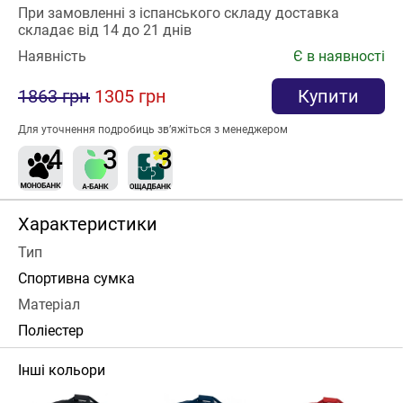
При замовленні з іспанського складу доставка
складає від 14 до 21 днів
Наявність
Є в наявності
1863 грн
1305 грн
Купити
Для уточнення подробиць зв’яжіться з менеджером
Характеристики
Тип
Спортивна сумка
Матеріал
Поліестер
Інші кольори