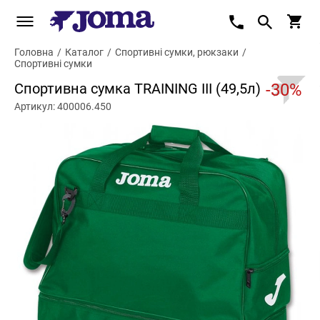
Головна
/
Каталог
/
Спортивні сумки, рюкзаки
/
Спортивні сумки
Спортивна сумка TRAINING III (49,5л)
-30%
Артикул: 400006.450