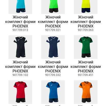
Жіночий
Жіночий
Жіночий
комплект форми
комплект форми
комплект форми
PHOENIX
PHOENIX
PHOENIX
901709.013
901709.021
901709.063
Жіночий
Жіночий
Жіночий
комплект форми
комплект форми
комплект форми
PHOENIX
PHOENIX
PHOENIX
901709.102
901709.332
901709.451