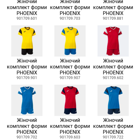
Жіночий
Жіночий
Жіночий
комплект форми
комплект форми
комплект форми
PHOENIX
PHOENIX
PHOENIX
901709.601
901709.703
901709.881
Жіночий
Жіночий
Жіночий
комплект форми
комплект форми
комплект форми
PHOENIX
PHOENIX
PHOENIX
901709.901
901709.907
901709.602
Жіночий
Жіночий
Жіночий
комплект форми
комплект форми
комплект форми
PHOENIX
PHOENIX
PHOENIX
901709.702
901709.603
901709.722