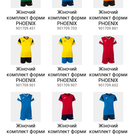
Жіночий
Жіночий
Жіночий
комплект форми
комплект форми
комплект форми
PHOENIX
PHOENIX
PHOENIX
901709.451
901709.703
901709.881
Жіночий
Жіночий
Жіночий
комплект форми
комплект форми
комплект форми
PHOENIX
PHOENIX
PHOENIX
901709.901
901709.907
901709.602
Жіночий
Жіночий
Жіночий
комплект форми
комплект форми
комплект форми