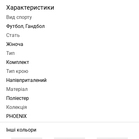
Характеристики
Вид спорту
Футбол, Гандбол
Стать
Жіноча
Тип
Комплект
Тип крою
Напівприталений
Матеріал
Поліестер
Колекція
PHOENIX
Інші кольори