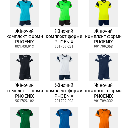
Жіночий
Жіночий
Жіночий
комплект форми
комплект форми
комплект форми
PHOENIX
PHOENIX
PHOENIX
901709.013
901709.021
901709.063
Жіночий
Жіночий
Жіночий
комплект форми
комплект форми
комплект форми
PHOENIX
PHOENIX
PHOENIX
901709.102
901709.203
901709.332