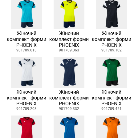
Жіночий
Жіночий
Жіночий
комплект форми
комплект форми
комплект форми
PHOENIX
PHOENIX
PHOENIX
901709.013
901709.063
901709.102
Жіночий
Жіночий
Жіночий
комплект форми
комплект форми
комплект форми
PHOENIX
PHOENIX
PHOENIX
901709.203
901709.332
901709.451