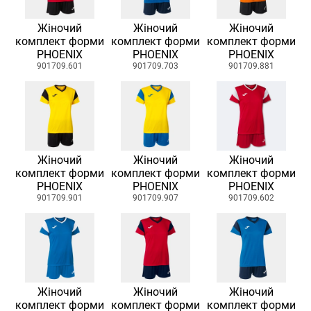
Жіночий
Жіночий
Жіночий
комплект форми
комплект форми
комплект форми
PHOENIX
PHOENIX
PHOENIX
901709.601
901709.703
901709.881
Жіночий
Жіночий
Жіночий
комплект форми
комплект форми
комплект форми
PHOENIX
PHOENIX
PHOENIX
901709.901
901709.907
901709.602
Жіночий
Жіночий
Жіночий
комплект форми
комплект форми
комплект форми