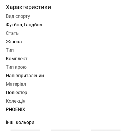
Характеристики
Вид спорту
Футбол, Гандбол
Стать
Жіноча
Тип
Комплект
Тип крою
Напівприталений
Матеріал
Поліестер
Колекція
PHOENIX
Інші кольори