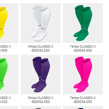
SSIC II
Гетри CLASSIC II
Гетри CLASSIC II
4.900
400054.200
400054.450
SSIC II
Гетри CLASSIC II
Гетри CLASSIC II
4.020
400054.550
400054.030