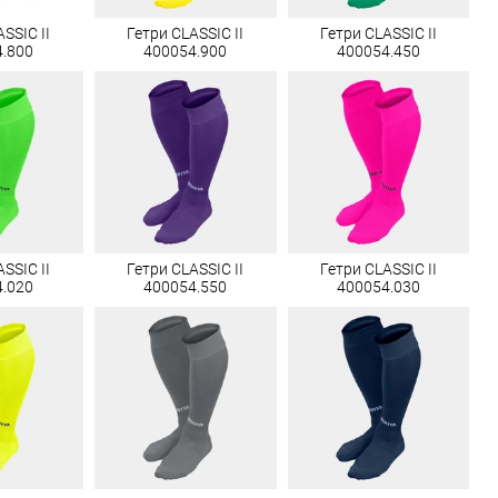
SSIC II
Гетри CLASSIC II
Гетри CLASSIC II
4.800
400054.900
400054.450
SSIC II
Гетри CLASSIC II
Гетри CLASSIC II
4.020
400054.550
400054.030