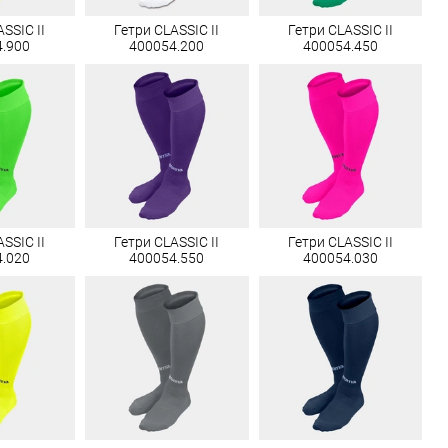
SSIC II
Гетри CLASSIC II
Гетри CLASSIC II
4.900
400054.200
400054.450
SSIC II
Гетри CLASSIC II
Гетри CLASSIC II
4.020
400054.550
400054.030