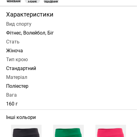
Характеристики
Вид спорту
Фітнес, Волейбол, Біг
Стать
Жіноча
Тип крою
Стандартний
Матеріал
Поліестер
Вага
160 г
Інші кольори