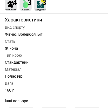
Характеристики
Вид спорту
Фітнес, Волейбол, Біг
Стать
Жіноча
Тип крою
Стандартний
Матеріал
Поліестер
Вага
160 г
Інші кольори