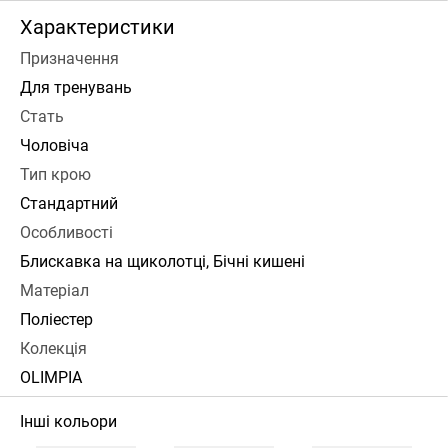
Характеристики
Призначення
Для тренувань
Стать
Чоловіча
Тип крою
Стандартний
Особливості
Блискавка на щиколотці, Бічні кишені
Матеріал
Поліестер
Колекція
OLIMPIA
Інші кольори