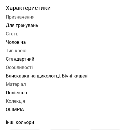
Характеристики
Призначення
Для тренувань
Стать
Чоловіча
Тип крою
Стандартний
Особливості
Блискавка на щиколотці, Бічні кишені
Матеріал
Поліестер
Колекція
OLIMPIA
Інші кольори