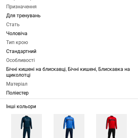
Призначення
Для тренувань
Стать
Чоловіча
Тип крою
Стандартний
Особливості
Бічні кишені на блискавці, Бічні кишені, Блискавка на
щиколотці
Матеріал
Поліестер
Інші кольори