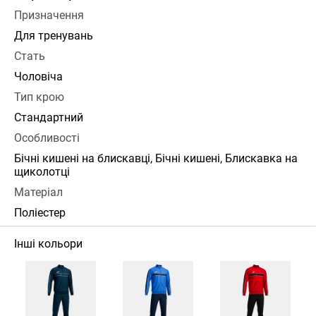
Призначення
Для тренувань
Стать
Чоловіча
Тип крою
Стандартний
Особливості
Бічні кишені на блискавці, Бічні кишені, Блискавка на
щиколотці
Матеріал
Поліестер
Інші кольори