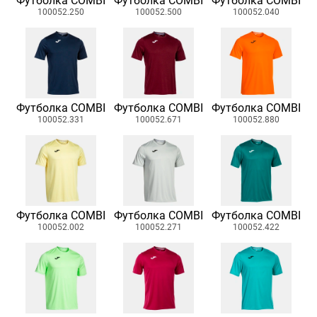
Футболка COMBI
Футболка COMBI
Футболка COMBI
100052.250
100052.500
100052.040
Футболка COMBI
Футболка COMBI
Футболка COMBI
100052.331
100052.671
100052.880
Футболка COMBI
Футболка COMBI
Футболка COMBI
100052.002
100052.271
100052.422