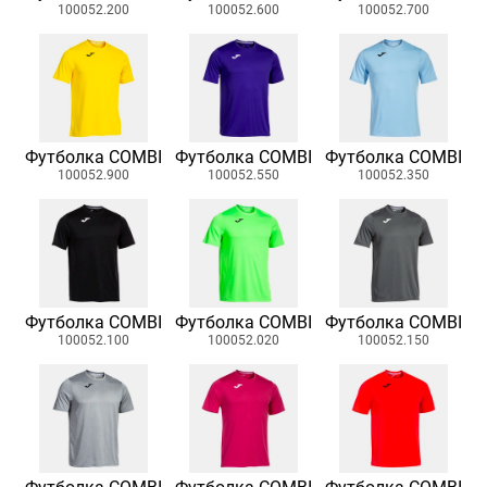
100052.200
100052.600
100052.700
Футболка COMBI
Футболка COMBI
Футболка COMBI
100052.900
100052.550
100052.350
Футболка COMBI
Футболка COMBI
Футболка COMBI
100052.100
100052.020
100052.150