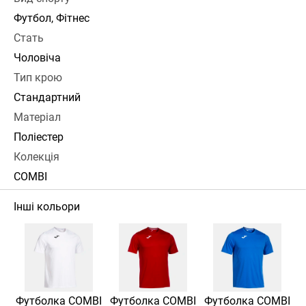
Футбол, Фітнес
Стать
Чоловіча
Тип крою
Стандартний
Матеріал
Поліестер
Колекція
COMBI
Інші кольори
Футболка COMBI
Футболка COMBI
Футболка COMBI