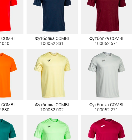
а COMBI
Футболка COMBI
Футболка COMBI
2.040
100052.331
100052.671
а COMBI
Футболка COMBI
Футболка COMBI
2.880
100052.002
100052.271