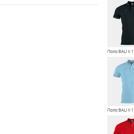
Поло BALI II 
Поло BALI II 