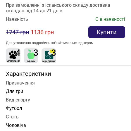
При замовленні з іспанського складу доставка
складає від 14 до 21 днів
Наявність
Є в наявності
1747 грн
1136 грн
Купити
Для уточнення подробиць зв’яжіться з менеджером
Характеристики
Призначення
Для гри
Вид спорту
Футбол
Стать
Чоловіча