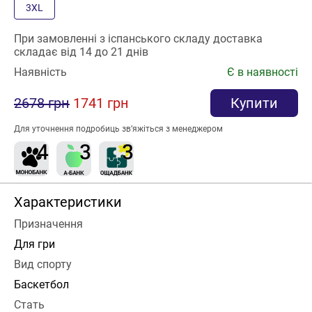
3XL
При замовленні з іспанського складу доставка
складає від 14 до 21 днів
Наявність
Є в наявності
2678 грн
1741 грн
Купити
Для уточнення подробиць зв’яжіться з менеджером
Характеристики
Призначення
Для гри
Вид спорту
Баскетбол
Стать