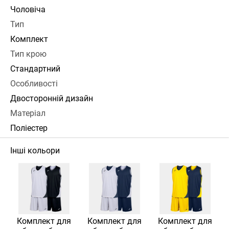
Чоловіча
Тип
Комплект
Тип крою
Стандартний
Особливості
Двосторонній дизайн
Матеріал
Поліестер
Інші кольори
Комплект для
Комплект для
Комплект для