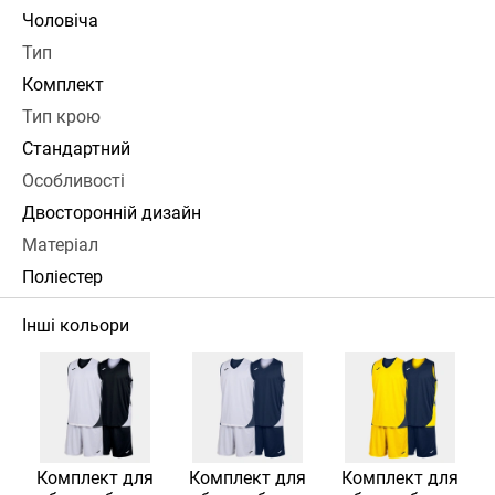
Чоловіча
Тип
Комплект
Тип крою
Стандартний
Особливості
Двосторонній дизайн
Матеріал
Поліестер
Інші кольори
Комплект для
Комплект для
Комплект для