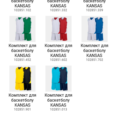
баскетболу
баскетболу
баскетболу
KANSAS
KANSAS
KANSAS
102851.102
102851.332
102851.339
Комплект для
Комплект для
Комплект для
баскетболу
баскетболу
баскетболу
KANSAS
KANSAS
KANSAS
102851.452
102851.602
102851.702
Комплект для
Комплект для
баскетболу
баскетболу
KANSAS
KANSAS
102851.901
102851.013