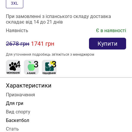
3XL
При замовленні з іспанського складу доставка
складає від 14 до 21 днів
Наявність
Є в наявності
2678 грн
1741 грн
Купити
Для уточнення подробиць зв’яжіться з менеджером
Характеристики
Призначення
Для гри
Вид спорту
Баскетбол
Стать