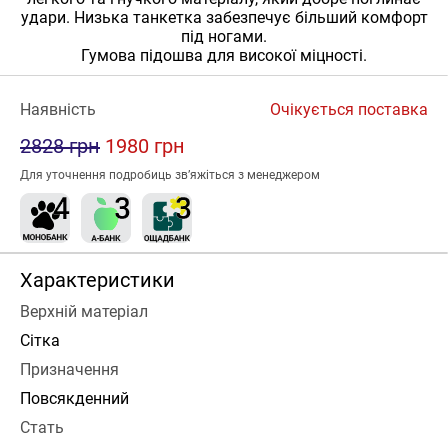
удари. Низька танкетка забезпечує більший комфорт
під ногами.
Гумова підошва для високої міцності.
Наявність
Очікується поставка
2828 грн
1980 грн
Для уточнення подробиць зв’яжіться з менеджером
Характеристики
Верхній матеріал
Сітка
Призначення
Повсякденний
Стать