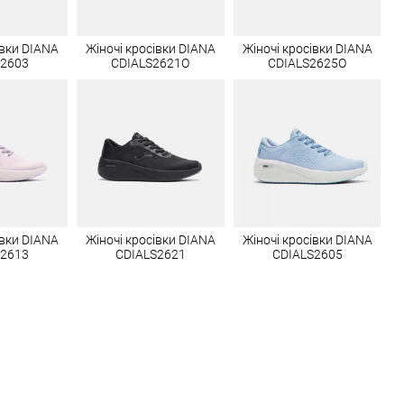
івки DIANA
Жіночі кросівки DIANA
Жіночі кросівки DIANA
S2603
CDIALS2621O
CDIALS2625O
івки DIANA
Жіночі кросівки DIANA
Жіночі кросівки DIANA
S2613
CDIALS2621
CDIALS2605