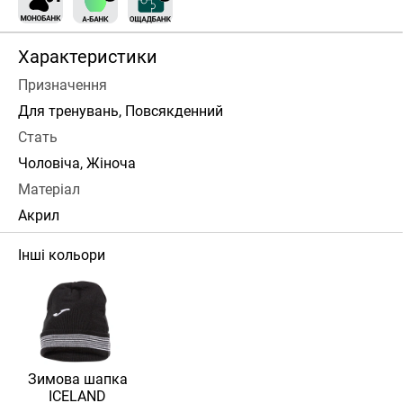
Характеристики
Призначення
Для тренувань, Повсякденний
Стать
Чоловіча, Жіноча
Матеріал
Акрил
Інші кольори
Зимова шапка
ICELAND