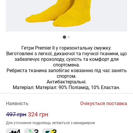
Гетри Premier II у горизонтальну смужку.
Виготовлені з легкої, дихаючої та гнучкої тканини, що
забезпечує прохолоду, сухість та комфорт для
спортсмена.
Ребриста тканина запобігає ковзанню під час занять
спортом.
Антибактеріальні.
Матеріал: Матеріал: 90% Поліамід, 10% Еластан.
Наявність
Очікується поставка
497 грн
324 грн
Для уточнення подробиць зв’яжіться з менеджером