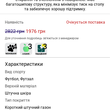
багатошипову структуру, яка мінімізує тиск на стопу
та забезпечує хорошу підтримку.
Наявність
Очікується поставка
2822 грн
1976 грн
Для уточнення подробиць зв’яжіться з менеджером
Характеристики
Вид спорту
Футбол, Футзал
Верхній матеріал
Штучна шкіра
Тип покриття
Короткий штучний газон