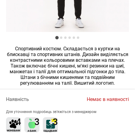
Спортивний костюм. Складається з куртки на
блискавці та спортивних штанів. Дизайн виділяється
контрастними кольоровими вставками на плечах.
Також включає бічні кишені, м'які резинки на шиї,
манжетах і талії для оптимальної підгонки до тіла.
Штани з бічними кишенями та подвійним
регулюванням на талії. Вишитий логотип.
Наявність
Немає в наявності
Для уточнення подробиць зв’яжіться з менеджером