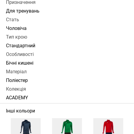
Призначення
Для тренувань
Стать
Чоловіча
Тип крою
Стандартний
Особливості
Бічні кишені
Матеріал
Поліестер
Колекція
ACADEMY
Інші кольори