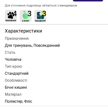
Для уточнення подробиць зв’яжіться з менеджером
Характеристики
Призначення
Для тренувань, Повсякденний
Стать
Чоловіча
Тип крою
Стандартний
Особливості
Бічні кишені
Матеріал
Поліестер, Фліс