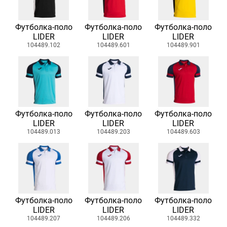
Футболка-поло
Футболка-поло
Футболка-поло
LIDER
LIDER
LIDER
104489.102
104489.601
104489.901
Футболка-поло
Футболка-поло
Футболка-поло
LIDER
LIDER
LIDER
104489.013
104489.203
104489.603
Футболка-поло
Футболка-поло
Футболка-поло
LIDER
LIDER
LIDER
104489.207
104489.206
104489.332