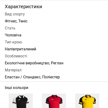
Характеристики
Вид спорту
Фітнес, Теніс
Стать
Чоловіча
Тип крою
Напівприталений
Особливості
Екологічне виробництво, Реглан
Матеріал
Еластан / Спандекс, Поліестер
Інші кольори