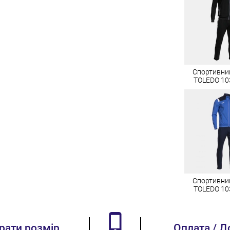
Спортивни
TOLEDO 10
Спортивни
TOLEDO 10
брати розмір
Оплата / Д