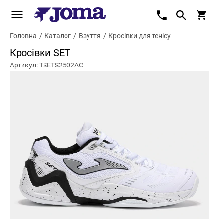
Головна
/
Каталог
/
Взуття
/
Кросівки для тенісу
Кросівки SET
Артикул: TSETS2502AC