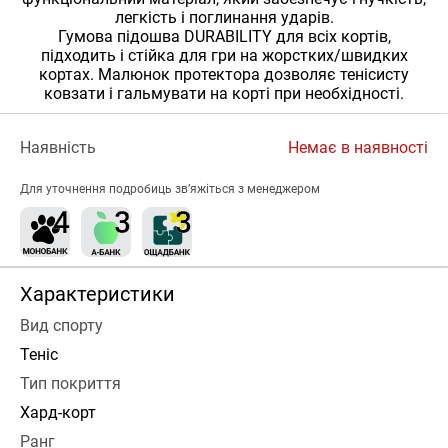
легкість і поглинання ударів.
Гумова підошва DURABILITY для всіх кортів,
підходить і стійка для гри на жорстких/швидких
кортах. Малюнок протектора дозволяє тенісисту
ковзати і гальмувати на корті при необхідності.
Наявність
Немає в наявності
Для уточнення подробиць зв’яжіться з менеджером
Характеристики
Вид спорту
Теніс
Тип покриття
Хард-корт
Ранг