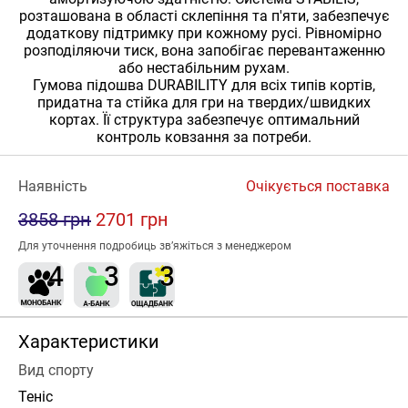
розташована в області склепіння та п'яти, забезпечує
додаткову підтримку при кожному русі. Рівномірно
розподіляючи тиск, вона запобігає перевантаженню
або нестабільним рухам.
Гумова підошва DURABILITY для всіх типів кортів,
придатна та стійка для гри на твердих/швидких
кортах. Її структура забезпечує оптимальний
контроль ковзання за потреби.
Наявність
Очікується поставка
3858 грн
2701 грн
Для уточнення подробиць зв’яжіться з менеджером
Характеристики
Вид спорту
Теніс