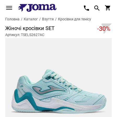
Головна
/
Каталог
/
Взуття
/
Кросівки для тенісу
Жіночі кросівки SET
-30%
Артикул: TSELS2627AC