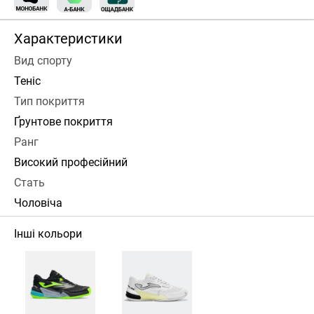
Характеристики
Вид спорту
Теніс
Тип покриття
Ґрунтове покриття
Ранг
Високий професійний
Стать
Чоловіча
Інші кольори