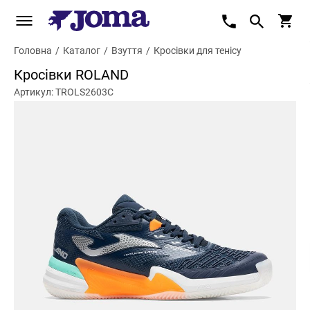
Головна
/
Каталог
/
Взуття
/
Кросівки для тенісу
Кросівки ROLAND
Артикул: TROLS2603C