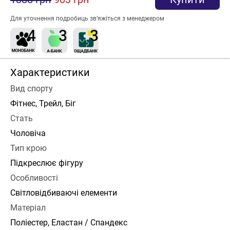
Для уточнення подробиць зв’яжіться з менеджером
Характеристики
Вид спорту
Фітнес, Трейл, Біг
Стать
Чоловіча
Тип крою
Підкреслює фігуру
Особливості
Світловідбиваючі елементи
Матеріал
Поліестер, Еластан / Спандекс