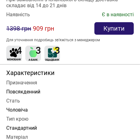
складає від 14 до 21 днів
Наявність
Є в наявності
1398 грн
909 грн
Купити
Для уточнення подробиць зв’яжіться з менеджером
Характеристики
Призначення
Повсякденний
Стать
Чоловіча
Тип крою
Стандартний
Матеріал