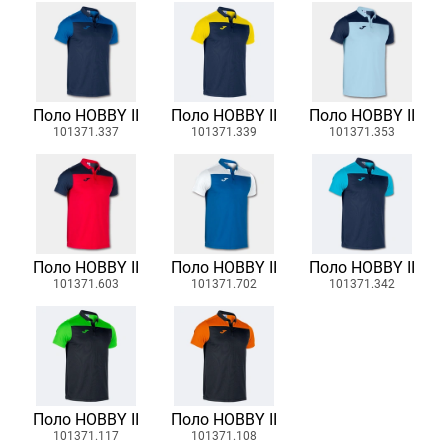
Поло HOBBY II
Поло HOBBY II
Поло HOBBY II
101371.337
101371.339
101371.353
Поло HOBBY II
Поло HOBBY II
Поло HOBBY II
101371.603
101371.702
101371.342
Поло HOBBY II
Поло HOBBY II
101371.117
101371.108