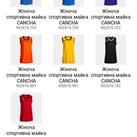
Жіноча
Жіноча
Жіноча
спортивна майка
спортивна майка
спортивна майка
CANCHA
CANCHA
CANCHA
902676.703
902676.709
902676.552
Жіноча
Жіноча
Жіноча
спортивна майка
спортивна майка
спортивна майка
CANCHA
CANCHA
CANCHA
902676.881
902676.901
902676.102
Жіноча
спортивна майка