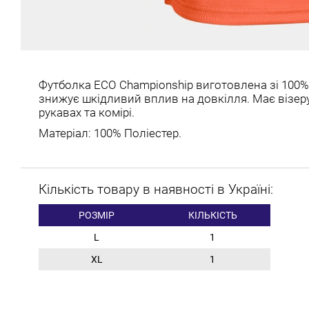
Футболка ECO Championship виготовлена зі 100%
знижує шкідливий вплив на довкілля. Має візер
рукавах та комірі.
Матеріал: 100% Поліестер.
Кількість товару в наявності в Україні:
РОЗМІР
КІЛЬКІСТЬ
L
1
XL
1