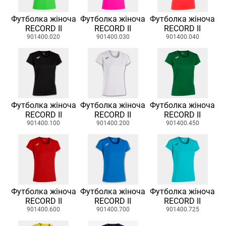
Футболка жіноча
Футболка жіноча
Футболка жіноча
RECORD II
RECORD II
RECORD II
901400.020
901400.030
901400.040
Футболка жіноча
Футболка жіноча
Футболка жіноча
RECORD II
RECORD II
RECORD II
901400.100
901400.200
901400.450
Футболка жіноча
Футболка жіноча
Футболка жіноча
RECORD II
RECORD II
RECORD II
901400.600
901400.700
901400.725