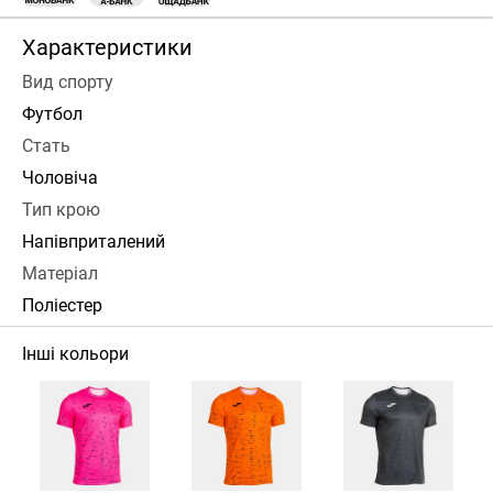
Характеристики
Вид спорту
Футбол
Стать
Чоловіча
Тип крою
Напівприталений
Матеріал
Поліестер
Інші кольори