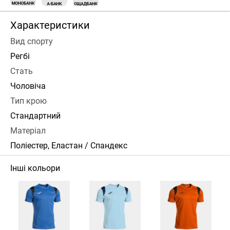
Характеристики
Вид спорту
Регбі
Стать
Чоловіча
Тип крою
Стандартний
Матеріал
Поліестер, Еластан / Спандекс
Інші кольори