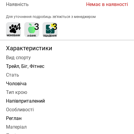
Наявність
Немає в наявності
Для уточнення подробиць зв’яжіться з менеджером
Характеристики
Вид спорту
Трейл, Біг, Фітнес
Стать
Чоловіча
Тип крою
Напівприталений
Особливості
Реглан
Матеріал