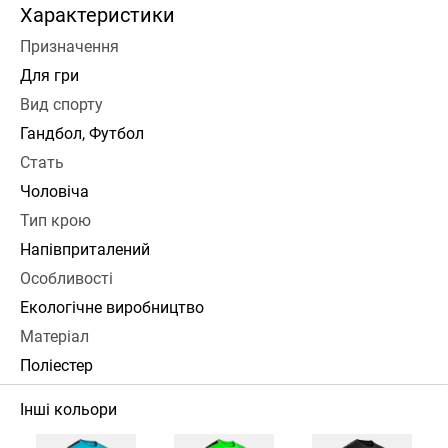
Характеристики
Призначення
Для гри
Вид спорту
Гандбол, Футбол
Стать
Чоловіча
Тип крою
Напівприталений
Особливості
Екологічне виробництво
Матеріал
Поліестер
Інші кольори