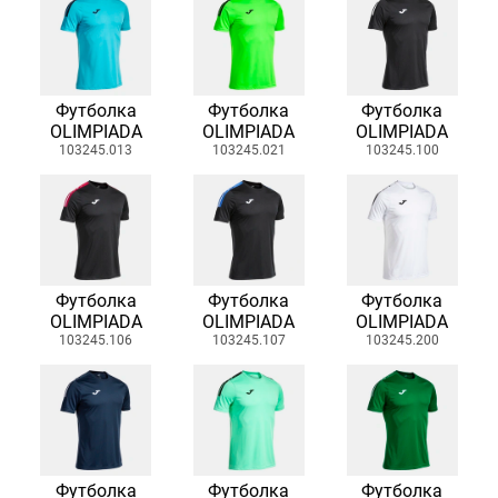
Футболка
Футболка
Футболка
OLIMPIADA
OLIMPIADA
OLIMPIADA
103245.013
103245.021
103245.100
Футболка
Футболка
Футболка
OLIMPIADA
OLIMPIADA
OLIMPIADA
103245.106
103245.107
103245.200
Футболка
Футболка
Футболка