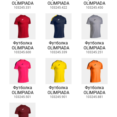
OLIMPIADA
OLIMPIADA
OLIMPIADA
103245.331
103245.422
103245.450
Футболка
Футболка
Футболка
OLIMPIADA
OLIMPIADA
OLIMPIADA
103245.600
103245.339
103245.251
Футболка
Футболка
Футболка
OLIMPIADA
OLIMPIADA
OLIMPIADA
103245.501
103245.901
103245.881