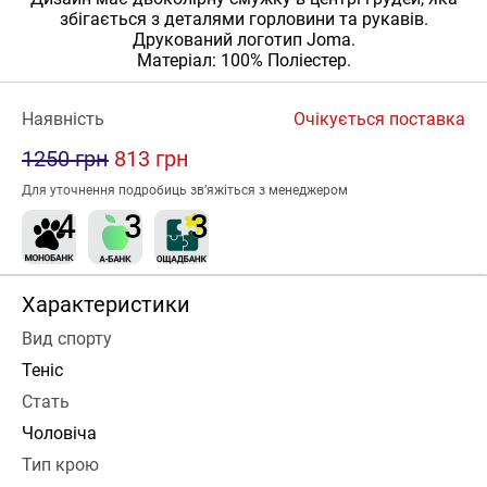
збігається з деталями горловини та рукавів.
Друкований логотип Joma.
Матеріал: 100% Поліестер.
Наявність
Очікується поставка
1250 грн
813 грн
Для уточнення подробиць зв’яжіться з менеджером
Характеристики
Вид спорту
Теніс
Стать
Чоловіча
Тип крою