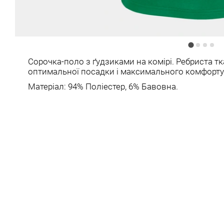
Сорочка-поло з ґудзиками на комірі. Ребриста тк
оптимальної посадки і максимального комфорту
Матеріал: 94% Поліестер, 6% Бавовна.