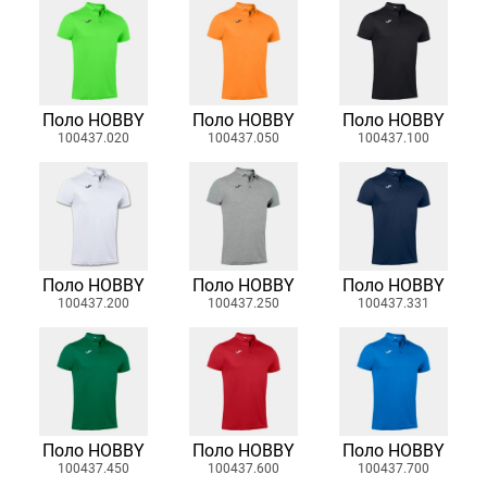
Поло HOBBY
Поло HOBBY
Поло HOBBY
100437.020
100437.050
100437.100
Поло HOBBY
Поло HOBBY
Поло HOBBY
100437.200
100437.250
100437.331
Поло HOBBY
Поло HOBBY
Поло HOBBY
100437.450
100437.600
100437.700