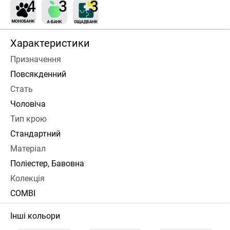
Характеристики
Призначення
Повсякденний
Стать
Чоловіча
Тип крою
Стандартний
Матеріал
Поліестер, Бавовна
Колекція
COMBI
Інші кольори