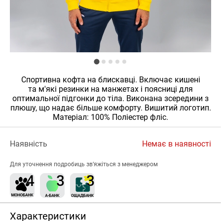
Спортивна кофта на блискавці. Включає кишені
та м'які резинки на манжетах і поясниці для
оптимальної підгонки до тіла. Виконана зсередини з
плюшу, що надає більше комфорту. Вишитий логотип.
Матеріал: 100% Поліестер фліс.
Наявність
Немає в наявності
Для уточнення подробиць зв’яжіться з менеджером
Характеристики